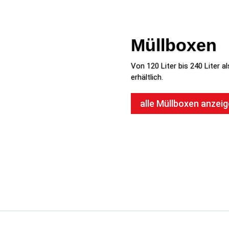
Müllboxen
Von 120 Liter bis 240 Liter 
erhältlich.
alle Müllboxen anzei