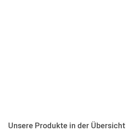
Unsere Produkte in der Übersicht